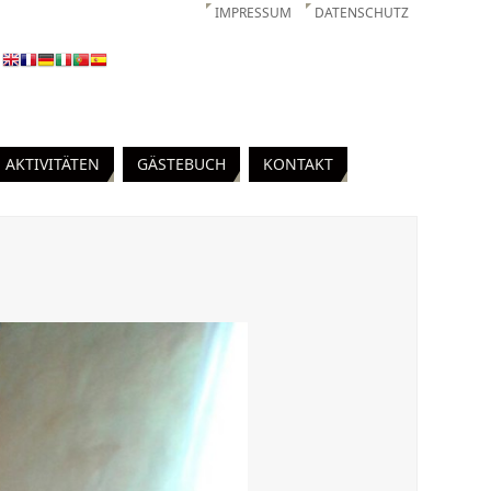
IMPRESSUM
DATENSCHUTZ
 AKTIVITÄTEN
GÄSTEBUCH
KONTAKT