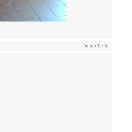
Reiten-Tarifa