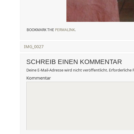
BOOKMARK THE
PERMALINK
.
IMG_0027
SCHREIB EINEN KOMMENTAR
Deine E-Mail-Adresse wird nicht veröffentlicht.
Erforderliche 
Kommentar